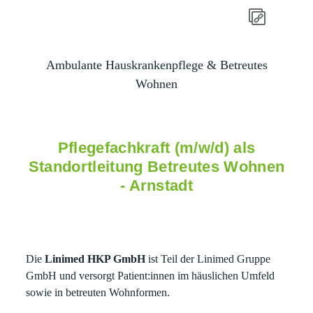
Ambulante Hauskrankenpflege & Betreutes
Wohnen
Pflegefachkraft (m/w/d) als
Standortleitung Betreutes Wohnen
- Arnstadt
Die
Linimed HKP GmbH
ist Teil der Linimed Gruppe
GmbH und versorgt Patient:innen im häuslichen Umfeld
sowie in betreuten Wohnformen.