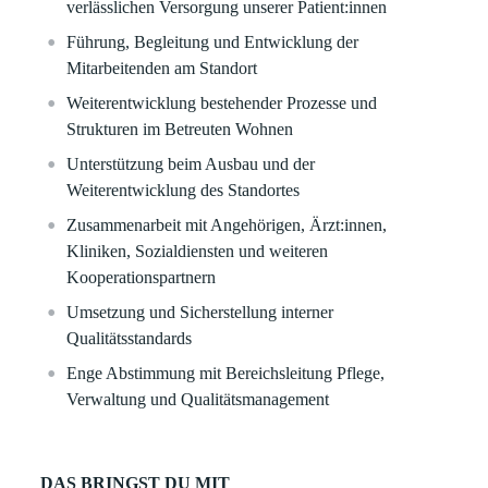
verlässlichen Versorgung unserer Patient:innen
Führung, Begleitung und Entwicklung der
Mitarbeitenden am Standort
Weiterentwicklung bestehender Prozesse und
Strukturen im Betreuten Wohnen
Unterstützung beim Ausbau und der
Weiterentwicklung des Standortes
Zusammenarbeit mit Angehörigen, Ärzt:innen,
Kliniken, Sozialdiensten und weiteren
Kooperationspartnern
Umsetzung und Sicherstellung interner
Qualitätsstandards
Enge Abstimmung mit Bereichsleitung Pflege,
Verwaltung und Qualitätsmanagement
DAS BRINGST DU MIT