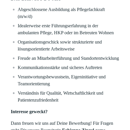
Abgeschlossene Ausbildung als Pflegefachkraft
(m/w/d)
Idealerweise erste Führungserfahrung in der
ambulanten Pflege, HKP oder im Betreuten Wohnen
Organisationsgeschick sowie strukturierte und
lösungsorientierte Arbeitsweise
Freude an Mitarbeiterführung und Standortentwicklung
Kommunikationsstärke und sicheres Auftreten
Verantwortungsbewusstsein, Eigeninitiative und
Teamorientierung
Verständnis für Qualität, Wirtschaftlichkeit und
Patientenzufriedenheit
Interesse geweckt?
Dann freuen wir uns auf Deine Bewerbung! Für Fragen