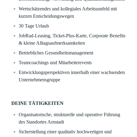
Wertschätzendes und kollegiales Arbeitsumfeld mit
kurzen Entscheidungswegen
30 Tage Urlaub
JobRad-Leasing, Ticket-Plus-Karte, Corporate Benefits
& kleine Alltagsaufmerksamkeiten
Betriebliches Gesundheitsmanagement
Teamcoachings und Mitarbeiterevents
Entwicklungsperspektiven innerhalb einer wachsenden
Unternehmensgruppe
DEINE TÄTIGKEITEN
Organisatorische, strukturelle und operative Führung
des Standortes Arnstadt
Sicherstellung einer qualitativ hochwertigen und