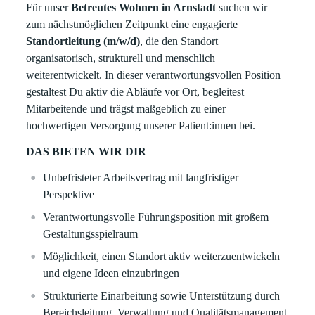
Für unser
Betreutes Wohnen in Arnstadt
suchen wir
zum nächstmöglichen Zeitpunkt eine engagierte
Standortleitung (m/w/d)
, die den Standort
organisatorisch, strukturell und menschlich
weiterentwickelt. In dieser verantwortungsvollen Position
gestaltest Du aktiv die Abläufe vor Ort, begleitest
Mitarbeitende und trägst maßgeblich zu einer
hochwertigen Versorgung unserer Patient:innen bei.
DAS BIETEN WIR DIR
Unbefristeter Arbeitsvertrag mit langfristiger
Perspektive
Verantwortungsvolle Führungsposition mit großem
Gestaltungsspielraum
Möglichkeit, einen Standort aktiv weiterzuentwickeln
und eigene Ideen einzubringen
Strukturierte Einarbeitung sowie Unterstützung durch
Bereichsleitung, Verwaltung und Qualitätsmanagement